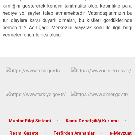
kimliğini göstererek kendini tanıtmakta olup, kesinlikle para,
hediye vb. şeyler talep etmemektedir. Vatandaşlarımızın bu
tür olaylara karşı duyarlı olmaları, bu kişileri gördüklerinde
hemen 112 Acil Çağrı Merkezini arayarak konu ile ilgili bilgi
vermeleri önemle rica olunur.
Muhtar Bilgi Sistemi
Kamu Denetçiliği Kurumu
Resmi Gazete
Terörden Arananlar
e-Mevzuat