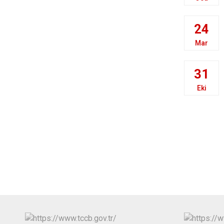
24
Mar
31
Eki