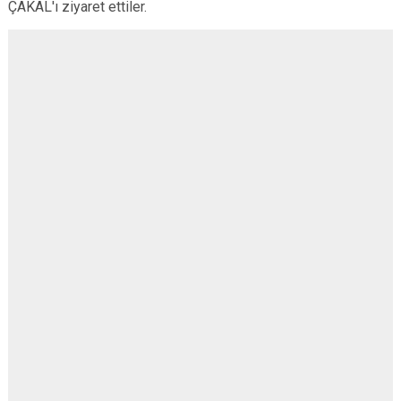
ÇAKAL'ı ziyaret ettiler.