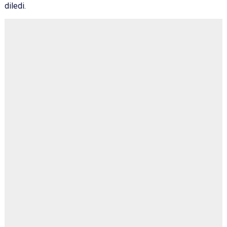
diledi.